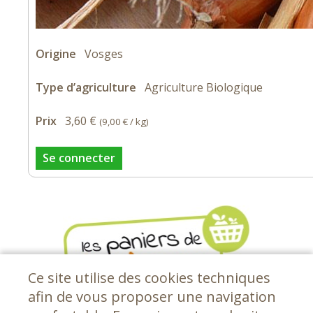
Origine
Vosges
Type d’agriculture
Agriculture Biologique
Prix
3,60 €
(
9,00 €
/ kg)
Se connecter
Ce site utilise des cookies techniques
afin de vous proposer une navigation