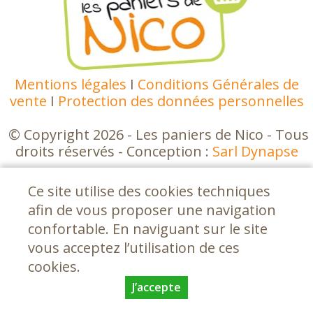
Mentions légales
I
Conditions Générales de
vente
I
Protection des données personnelles
© Copyright 2026 - Les paniers de Nico - Tous
droits réservés - Conception :
Sarl Dynapse
Ce site utilise des cookies techniques
afin de vous proposer une navigation
confortable. En naviguant sur le site
vous acceptez l’utilisation de ces
cookies.
J’accepte