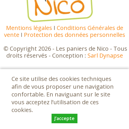
Mentions légales
I
Conditions Générales de
vente
I
Protection des données personnelles
© Copyright 2026 - Les paniers de Nico - Tous
droits réservés - Conception :
Sarl Dynapse
Ce site utilise des cookies techniques
afin de vous proposer une navigation
confortable. En naviguant sur le site
vous acceptez l’utilisation de ces
cookies.
J’accepte