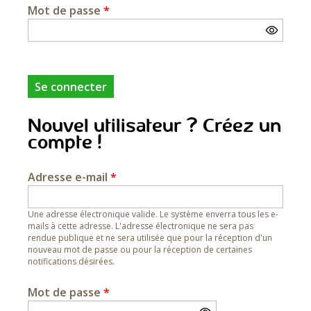
Mot de passe
*
Nouvel utilisateur ? Créez un
compte !
Adresse e-mail
*
Une adresse électronique valide. Le système enverra tous les e-
mails à cette adresse. L'adresse électronique ne sera pas
rendue publique et ne sera utilisée que pour la réception d'un
nouveau mot de passe ou pour la réception de certaines
notifications désirées.
Mot de passe
*