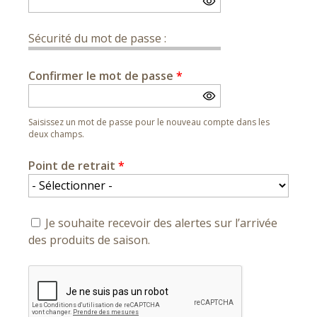
Sécurité du mot de passe :
Confirmer le mot de passe
*
Saisissez un mot de passe pour le nouveau compte dans les
deux champs.
Point de retrait
*
Je souhaite recevoir des alertes sur l’arrivée
des produits de saison.